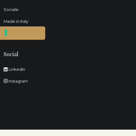
Sociale
Made in Italy
Fiere
Social
Linkedin
Instagram