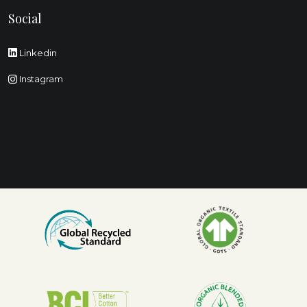
Social
Linkedin
Instagram