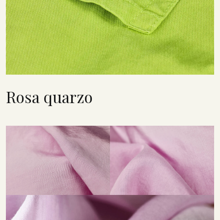
Rosa quarzo