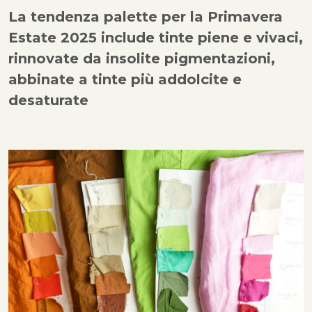
La tendenza palette per la Primavera
Estate 2025 include tinte piene e vivaci,
rinnovate da insolite pigmentazioni,
abbinate a tinte più addolcite e
desaturate