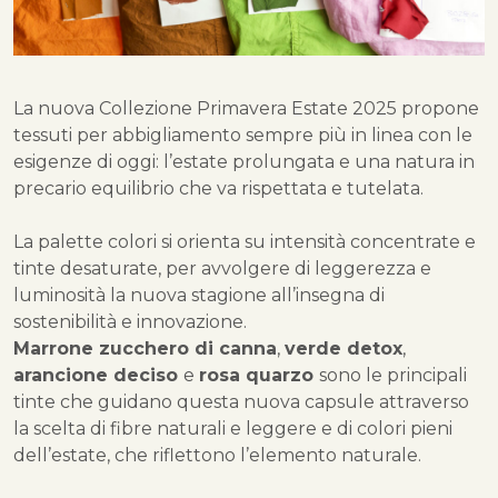
La nuova Collezione Primavera Estate 2025 propone
tessuti per abbigliamento sempre più in linea con le
esigenze di oggi: l’estate prolungata e una natura in
precario equilibrio che va rispettata e tutelata.
La palette colori si orienta su intensità concentrate e
tinte desaturate, per avvolgere di leggerezza e
luminosità la nuova stagione all’insegna di
sostenibilità e innovazione.
Marrone zucchero di canna
,
verde detox
,
arancione deciso
e
rosa quarzo
sono le principali
tinte che guidano questa nuova capsule attraverso
la scelta di fibre naturali e leggere e di colori pieni
dell’estate, che riflettono l’elemento naturale.