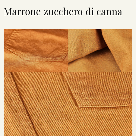
Marrone zucchero di canna