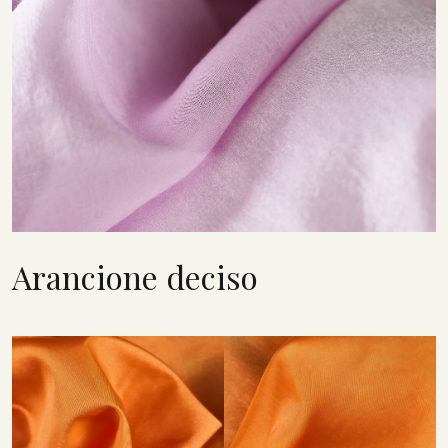
Arancione deciso