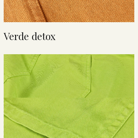
Verde detox