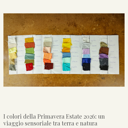
I colori della Primavera Estate 2026: un
viaggio sensoriale tra terra e natura