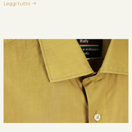
Leggi tutto