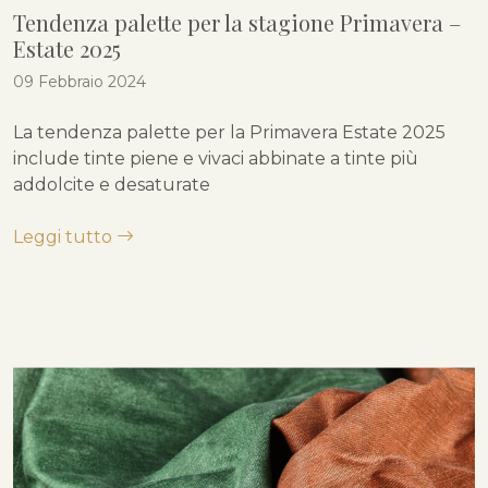
Tendenza palette per la stagione Primavera –
Estate 2025
09 Febbraio 2024
La tendenza palette per la Primavera Estate 2025
include tinte piene e vivaci abbinate a tinte più
addolcite e desaturate
Leggi tutto