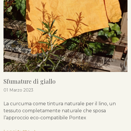
Sfumature di giallo
01 Marzo 2023
La curcuma come tintura naturale per il lino, un
tessuto completamente naturale che sposa
l’approccio eco-compatibile Pontex