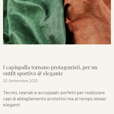
I capispalla tornano protagonisti, per un
outfit sportivo & elegante
20 Settembre 2023
Tecnici, resinati e accoppiati: perfetti per realizzare
capi di abbigliamento protettivi ma al tempo stesso
eleganti