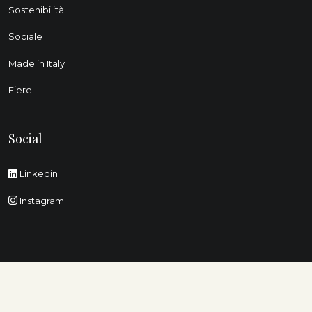
Sostenibilità
Sociale
Made in Italy
Fiere
Social
Linkedin
Instagram