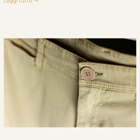
Leggi tutto