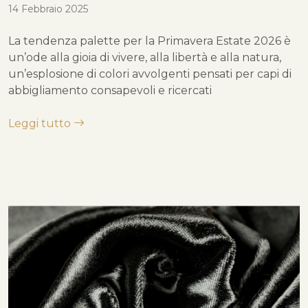
14 Febbraio 2025
La tendenza palette per la Primavera Estate 2026 è
un’ode alla gioia di vivere, alla libertà e alla natura,
un’esplosione di colori avvolgenti pensati per capi di
abbigliamento consapevoli e ricercati
Leggi tutto