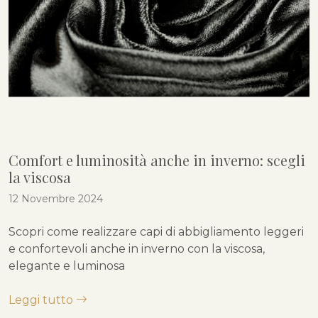
Comfort e luminosità anche in inverno: scegli
la viscosa
12 Novembre 2024
Scopri come realizzare capi di abbigliamento leggeri
e confortevoli anche in inverno con la viscosa,
elegante e luminosa
Leggi tutto