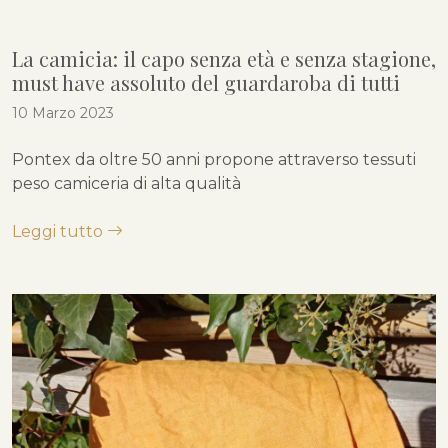
La camicia: il capo senza età e senza stagione,
must have assoluto del guardaroba di tutti
10 Marzo 2023
Pontex da oltre 50 anni propone attraverso tessuti
peso camiceria di alta qualità
Leggi tutto