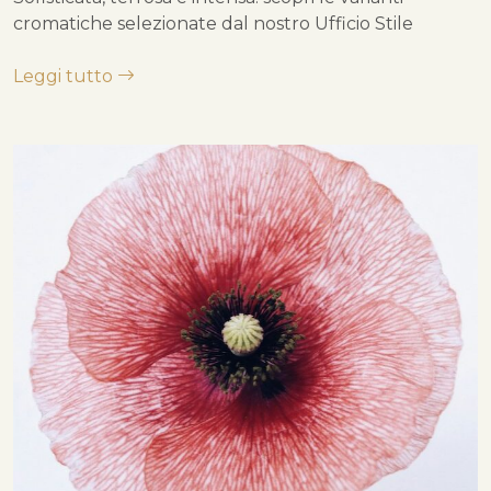
cromatiche selezionate dal nostro Ufficio Stile
Leggi tutto