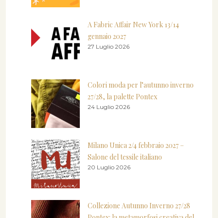
A Fabric Affair New York 13/14
gennaio 2027
27 Luglio 2026
Colori moda per l’autunno inverno
27/28, la palette Pontex
24 Luglio 2026
Milano Unica 2/4 febbraio 2027 –
Salone del tessile italiano
20 Luglio 2026
Collezione Autunno Inverno 27/28
Pontex: la metamorfosi creativa del