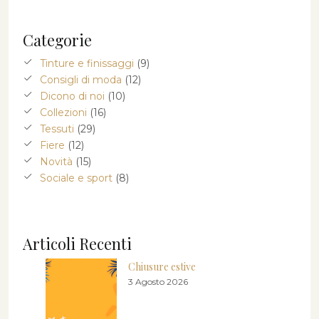
Categorie
Tinture e finissaggi
(9)
Consigli di moda
(12)
Dicono di noi
(10)
Collezioni
(16)
Tessuti
(29)
Fiere
(12)
Novità
(15)
Sociale e sport
(8)
Articoli Recenti
Chiusure estive
3 Agosto 2026