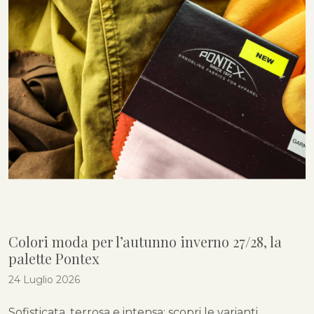
Colori moda per l’autunno inverno 27/28, la
palette Pontex
24 Luglio 2026
Sofisticata, terrosa e intensa: scopri le varianti