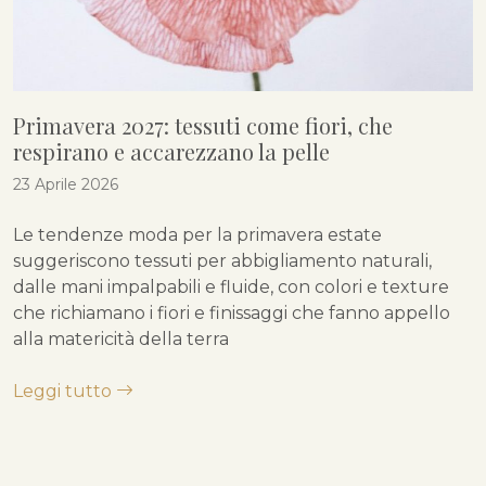
Primavera 2027: tessuti come fiori, che
respirano e accarezzano la pelle
23 Aprile 2026
Le tendenze moda per la primavera estate
suggeriscono tessuti per abbigliamento naturali,
dalle mani impalpabili e fluide, con colori e texture
che richiamano i fiori e finissaggi che fanno appello
alla matericità della terra
Leggi tutto